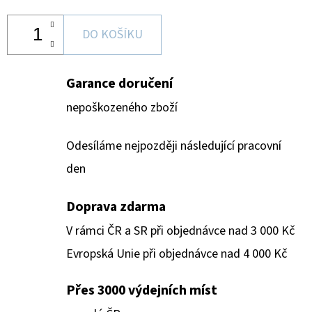
DO KOŠÍKU
Garance doručení
nepoškozeného zboží
Odesíláme nejpozději následující pracovní
den
Doprava zdarma
V rámci ČR a SR při objednávce nad 3 000 Kč
Evropská Unie při objednávce nad 4 000 Kč
Přes 3000 výdejních míst