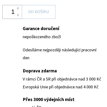
DO KOŠÍKU
Garance doručení
nepoškozeného zboží
Odesíláme nejpozději následující pracovní
den
Doprava zdarma
V rámci ČR a SR při objednávce nad 3 000 Kč
Evropská Unie při objednávce nad 4 000 Kč
Přes 3000 výdejních míst