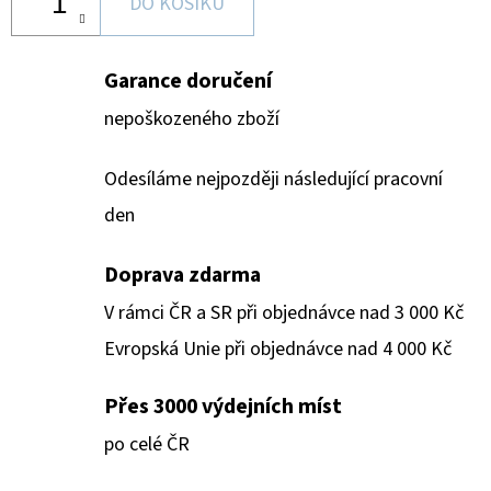
DO KOŠÍKU
Garance doručení
nepoškozeného zboží
Odesíláme nejpozději následující pracovní
den
Doprava zdarma
V rámci ČR a SR při objednávce nad 3 000 Kč
Evropská Unie při objednávce nad 4 000 Kč
Přes 3000 výdejních míst
po celé ČR