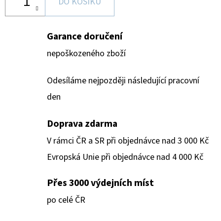
DO KOŠÍKU
Garance doručení
nepoškozeného zboží
Odesíláme nejpozději následující pracovní
den
Doprava zdarma
V rámci ČR a SR při objednávce nad 3 000 Kč
Evropská Unie při objednávce nad 4 000 Kč
Přes 3000 výdejních míst
po celé ČR