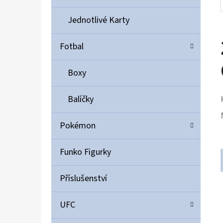
Jednotlivé Karty
Fotbal
Boxy
Balíčky
Pokémon
Funko Figurky
Příslušenství
UFC