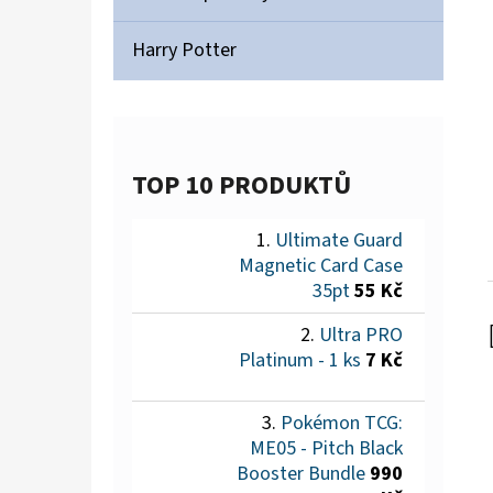
Harry Potter
TOP 10 PRODUKTŮ
Ultimate Guard
Magnetic Card Case
35pt
55 Kč
Ultra PRO
Platinum - 1 ks
7 Kč
Pokémon TCG:
ME05 - Pitch Black
Booster Bundle
990