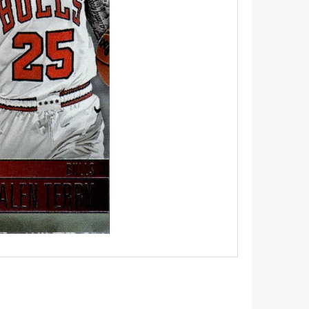
5 - PITCH BLACK