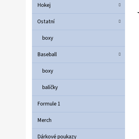
Hokej
Ostatní
boxy
Baseball
boxy
balíčky
Formule 1
Merch
Dárkové poukazy