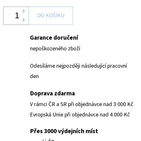
DO KOŠÍKU
Garance doručení
nepoškozeného zboží
Odesíláme nejpozději následující pracovní
den
Doprava zdarma
V rámci ČR a SR při objednávce nad 3 000 Kč
Evropská Unie při objednávce nad 4 000 Kč
Přes 3000 výdejních míst