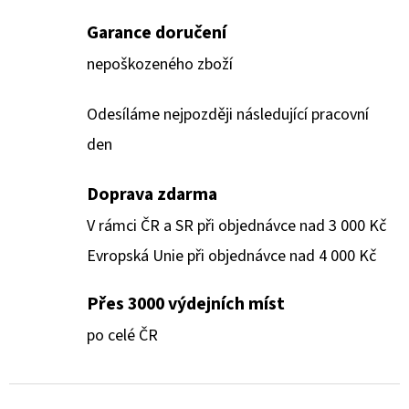
Garance doručení
nepoškozeného zboží
Odesíláme nejpozději následující pracovní
den
Doprava zdarma
V rámci ČR a SR při objednávce nad 3 000 Kč
Evropská Unie při objednávce nad 4 000 Kč
Přes 3000 výdejních míst
po celé ČR