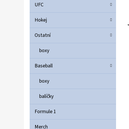
UFC
Hokej
Ostatní
boxy
Baseball
boxy
balíčky
Formule 1
Merch