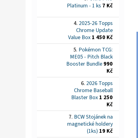
Platinum - 1 ks
7 Kč
2025-26 Topps
Chrome Update
Value Box
1 450 Kč
Pokémon TCG:
ME05 - Pitch Black
Booster Bundle
990
Kč
2026 Topps
Chrome Baseball
Blaster Box
1 250
Kč
BCW Stojánek na
magnetické holdery
(1ks)
19 Kč