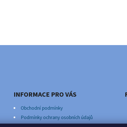
INFORMACE PRO VÁS
Obchodní podmínky
Podmínky ochrany osobních údajů
Věrnostní Program