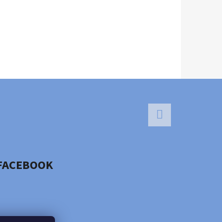
Facebook
FACEBOOK