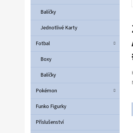
Balíčky
Jednotlivé Karty
Fotbal
Boxy
Balíčky
Pokémon
Funko Figurky
Příslušenství