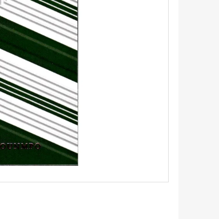
5 - PITCH BLACK