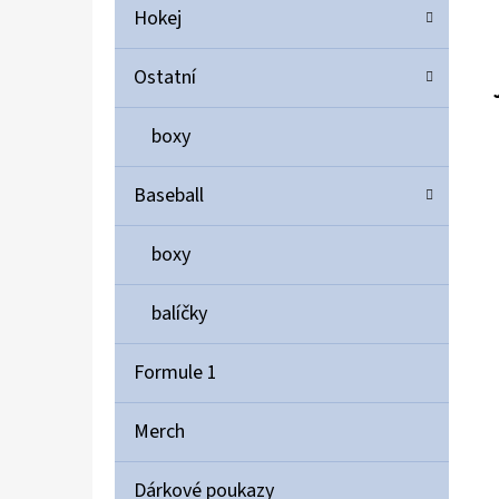
Hokej
Ostatní
boxy
Baseball
boxy
balíčky
Formule 1
Merch
Dárkové poukazy