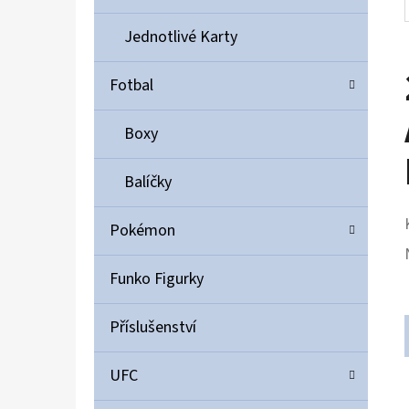
Jednotlivé Karty
Fotbal
Boxy
Balíčky
Pokémon
Funko Figurky
Příslušenství
UFC