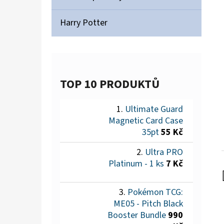
Harry Potter
TOP 10 PRODUKTŮ
Ultimate Guard
Magnetic Card Case
35pt
55 Kč
Ultra PRO
Platinum - 1 ks
7 Kč
Pokémon TCG:
ME05 - Pitch Black
Booster Bundle
990