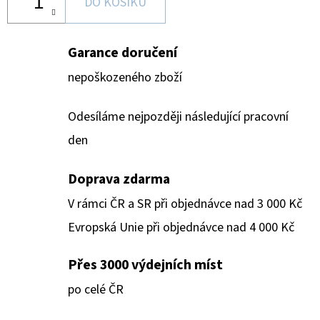
DO KOŠÍKU
Garance doručení
nepoškozeného zboží
Odesíláme nejpozději následující pracovní
den
Doprava zdarma
V rámci ČR a SR při objednávce nad 3 000 Kč
Evropská Unie při objednávce nad 4 000 Kč
Přes 3000 výdejních míst
po celé ČR