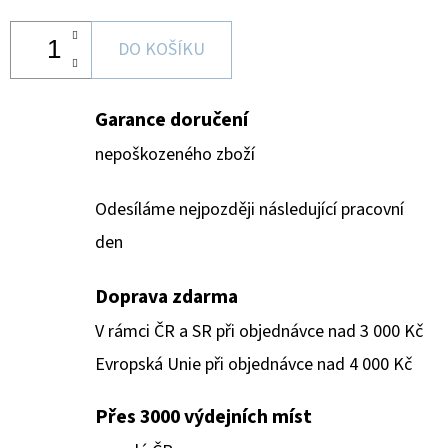
DO KOŠÍKU
Garance doručení
nepoškozeného zboží
Odesíláme nejpozději následující pracovní
den
Doprava zdarma
V rámci ČR a SR při objednávce nad 3 000 Kč
Evropská Unie při objednávce nad 4 000 Kč
Přes 3000 výdejních míst