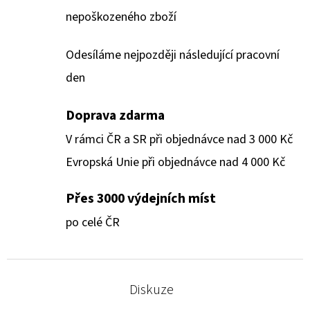
nepoškozeného zboží
Odesíláme nejpozději následující pracovní
den
Doprava zdarma
V rámci ČR a SR při objednávce nad 3 000 Kč
Evropská Unie při objednávce nad 4 000 Kč
Přes 3000 výdejních míst
po celé ČR
Diskuze