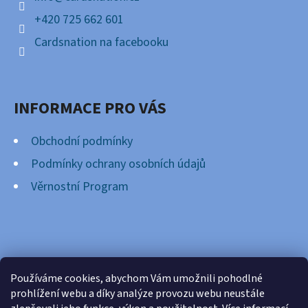
+420 725 662 601
Cardsnation na facebooku
INFORMACE PRO VÁS
Obchodní podmínky
Podmínky ochrany osobních údajů
Věrnostní Program
FACEBOOK
Používáme cookies, abychom Vám umožnili pohodlné
prohlížení webu a díky analýze provozu webu neustále