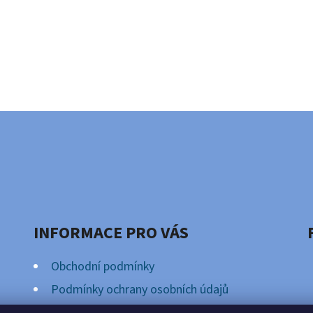
INFORMACE PRO VÁS
Obchodní podmínky
Podmínky ochrany osobních údajů
Věrnostní Program