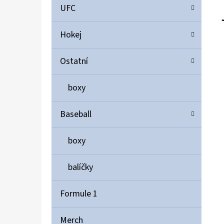
UFC
Hokej
Ostatní
boxy
Baseball
boxy
balíčky
Formule 1
Merch