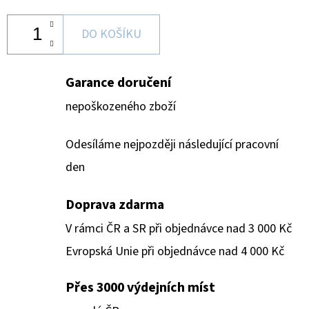
DO KOŠÍKU
Garance doručení
nepoškozeného zboží
Odesíláme nejpozději následující pracovní
den
Doprava zdarma
V rámci ČR a SR při objednávce nad 3 000 Kč
Evropská Unie při objednávce nad 4 000 Kč
Přes 3000 výdejních míst