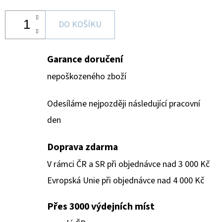
DO KOŠÍKU
Garance doručení
nepoškozeného zboží
Odesíláme nejpozději následující pracovní
den
Doprava zdarma
V rámci ČR a SR při objednávce nad 3 000 Kč
Evropská Unie při objednávce nad 4 000 Kč
Přes 3000 výdejních míst