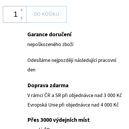
DO KOŠÍKU
Garance doručení
nepoškozeného zboží
Odesíláme nejpozději následující pracovní
den
Doprava zdarma
V rámci ČR a SR při objednávce nad 3 000 Kč
Evropská Unie při objednávce nad 4 000 Kč
Přes 3000 výdejních míst