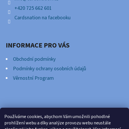
+420 725 662 601
Cardsnation na facebooku
INFORMACE PRO VÁS
Obchodní podmínky
Podmínky ochrany osobních údajů
Věrnostní Program
FACEBOOK
Používáme cookies, abychom Vám umožnili pohodlné
prohlížení webu a díky analýze provozu webu neustále