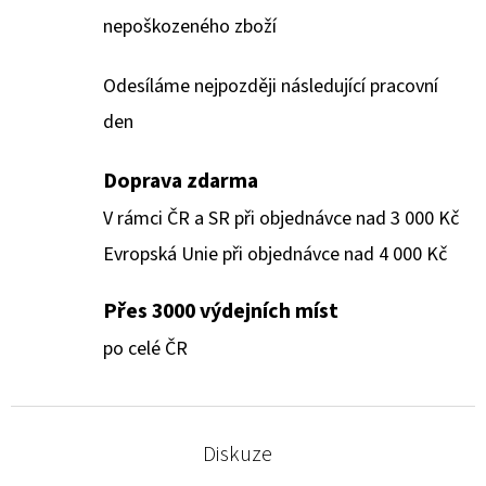
nepoškozeného zboží
Odesíláme nejpozději následující pracovní
den
Doprava zdarma
V rámci ČR a SR při objednávce nad 3 000 Kč
Evropská Unie při objednávce nad 4 000 Kč
Přes 3000 výdejních míst
po celé ČR
Diskuze