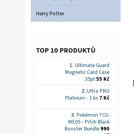
Harry Potter
TOP 10 PRODUKTŮ
Ultimate Guard
Magnetic Card Case
35pt
55 Kč
Ultra PRO
Platinum - 1 ks
7 Kč
Pokémon TCG:
ME05 - Pitch Black
Booster Bundle
990