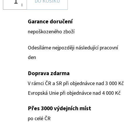
DO KOŠÍKU
Garance doručení
nepoškozeného zboží
Odesíláme nejpozději následující pracovní
den
Doprava zdarma
V rámci ČR a SR při objednávce nad 3 000 Kč
Evropská Unie při objednávce nad 4 000 Kč
Přes 3000 výdejních míst
po celé ČR