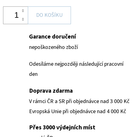
DO KOŠÍKU
Garance doručení
nepoškozeného zboží
Odesíláme nejpozději následující pracovní
den
Doprava zdarma
V rámci ČR a SR při objednávce nad 3 000 Kč
Evropská Unie při objednávce nad 4 000 Kč
Přes 3000 výdejních míst