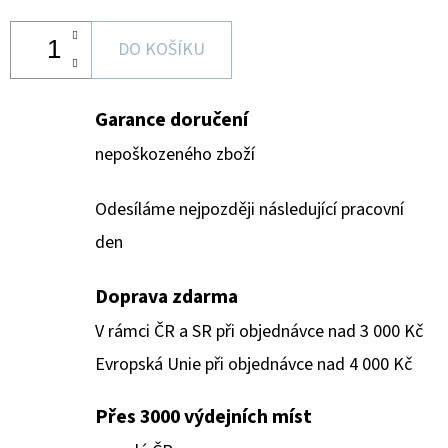
DO KOŠÍKU
Garance doručení
nepoškozeného zboží
Odesíláme nejpozději následující pracovní
den
Doprava zdarma
V rámci ČR a SR při objednávce nad 3 000 Kč
Evropská Unie při objednávce nad 4 000 Kč
Přes 3000 výdejních míst