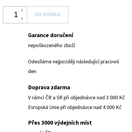
DO KOŠÍKU
Garance doručení
nepoškozeného zboží
Odesíláme nejpozději následující pracovní
den
Doprava zdarma
V rámci ČR a SR při objednávce nad 3 000 Kč
Evropská Unie při objednávce nad 4 000 Kč
Přes 3000 výdejních míst