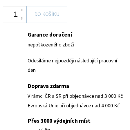
DO KOŠÍKU
Garance doručení
nepoškozeného zboží
Odesíláme nejpozději následující pracovní
den
Doprava zdarma
V rámci ČR a SR při objednávce nad 3 000 Kč
Evropská Unie při objednávce nad 4 000 Kč
Přes 3000 výdejních míst