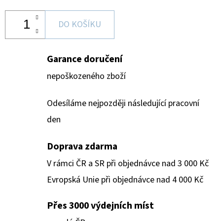
DO KOŠÍKU
Garance doručení
nepoškozeného zboží
Odesíláme nejpozději následující pracovní
den
Doprava zdarma
V rámci ČR a SR při objednávce nad 3 000 Kč
Evropská Unie při objednávce nad 4 000 Kč
Přes 3000 výdejních míst