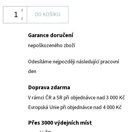
DO KOŠÍKU
Garance doručení
nepoškozeného zboží
Odesíláme nejpozději následující pracovní
den
Doprava zdarma
V rámci ČR a SR při objednávce nad 3 000 Kč
Evropská Unie při objednávce nad 4 000 Kč
Přes 3000 výdejních míst