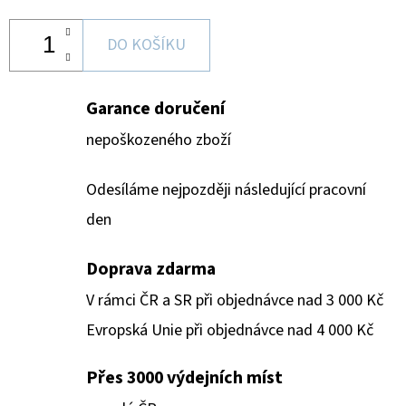
DO KOŠÍKU
Garance doručení
nepoškozeného zboží
Odesíláme nejpozději následující pracovní
den
Doprava zdarma
V rámci ČR a SR při objednávce nad 3 000 Kč
Evropská Unie při objednávce nad 4 000 Kč
Přes 3000 výdejních míst