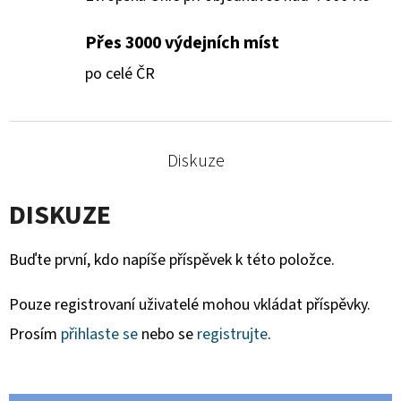
Přes 3000 výdejních míst
po celé ČR
Diskuze
DISKUZE
Buďte první, kdo napíše příspěvek k této položce.
Pouze registrovaní uživatelé mohou vkládat příspěvky.
Prosím
přihlaste se
nebo se
registrujte
.