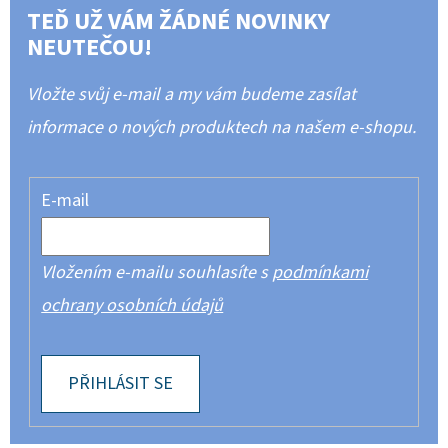
TEĎ UŽ VÁM ŽÁDNÉ NOVINKY
NEUTEČOU!
Vložte svůj e-mail a my vám budeme zasílat
informace o nových produktech na našem e-shopu.
E-mail
Vložením e-mailu souhlasíte s
podmínkami
ochrany osobních údajů
PŘIHLÁSIT SE