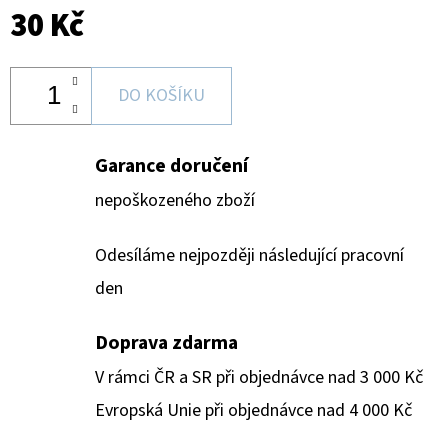
30 Kč
DO KOŠÍKU
Garance doručení
nepoškozeného zboží
Odesíláme nejpozději následující pracovní
den
Doprava zdarma
V rámci ČR a SR při objednávce nad 3 000 Kč
Evropská Unie při objednávce nad 4 000 Kč