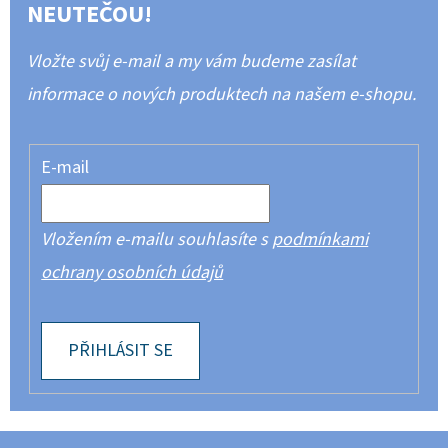
NEUTEČOU!
Vložte svůj e-mail a my vám budeme zasílat
informace o nových produktech na našem e-shopu.
E-mail
Vložením e-mailu souhlasíte s
podmínkami
ochrany osobních údajů
PŘIHLÁSIT SE
Z