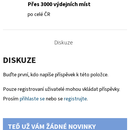
Přes 3000 výdejních míst
po celé ČR
Diskuze
DISKUZE
Buďte první, kdo napíše příspěvek k této položce.
Pouze registrovaní uživatelé mohou vkládat příspěvky.
Prosím
přihlaste se
nebo se
registrujte
.
TEĎ UŽ VÁM ŽÁDNÉ NOVINKY