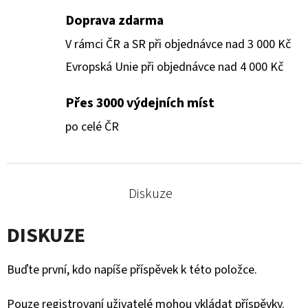
Doprava zdarma
V rámci ČR a SR při objednávce nad 3 000 Kč
Evropská Unie při objednávce nad 4 000 Kč
Přes 3000 výdejních míst
po celé ČR
Diskuze
DISKUZE
Buďte první, kdo napíše příspěvek k této položce.
Pouze registrovaní uživatelé mohou vkládat příspěvky.