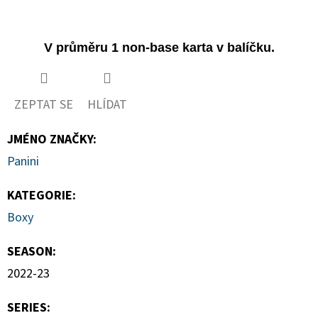
V průměru 1 non-base karta v balíčku.
ZEPTAT SE
HLÍDAT
JMÉNO ZNAČKY
:
Panini
KATEGORIE
:
Boxy
SEASON
:
2022-23
SERIES
: