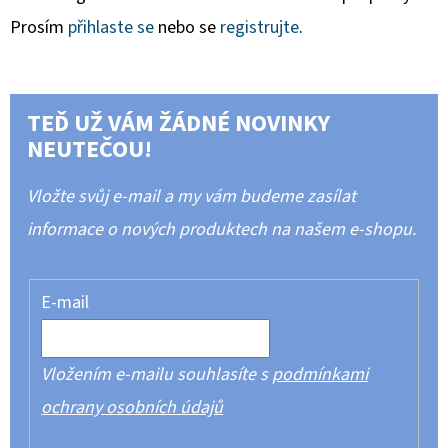
Prosím
přihlaste se
nebo se
registrujte
.
TEĎ UŽ VÁM ŽÁDNÉ NOVINKY
NEUTEČOU!
Vložte svůj e-mail a my vám budeme zasílat
informace o nových produktech na našem e-shopu.
E-mail
Vložením e-mailu souhlasíte s
podmínkami
ochrany osobních údajů