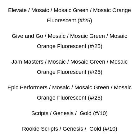
Elevate / Mosaic / Mosaic Green / Mosaic Orange
Fluorescent (#/25)
Give and Go / Mosaic / Mosaic Green / Mosaic
Orange Fluorescent (#/25)
Jam Masters / Mosaic / Mosaic Green / Mosaic
Orange Fluorescent (#/25)
Epic Performers / Mosaic / Mosaic Green / Mosaic
Orange Fluorescent (#/25)
Scripts / Genesis / Gold (#/10)
Rookie Scripts / Genesis / Gold (#/10)