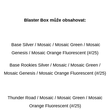
Blaster Box může obsahovat:
Base Silver / Mosaic / Mosaic Green / Mosaic
Genesis / Mosaic Orange Fluorescent (#/25)
Base Rookies Silver / Mosaic / Mosaic Green /
Mosaic Genesis / Mosaic Orange Fluorescent (#/25)
Thunder Road / Mosaic / Mosaic Green / Mosaic
Orange Fluorescent (#/25)