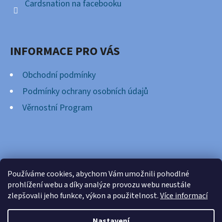
Cardsnation na facebooku
INFORMACE PRO VÁS
Obchodní podmínky
Podmínky ochrany osobních údajů
Věrnostní Program
FACEBOOK
Používáme cookies, abychom Vám umožnili pohodlné
prohlížení webu a díky analýze provozu webu neustále
zlepšovali jeho funkce, výkon a použitelnost.
Více informací
Nastavení