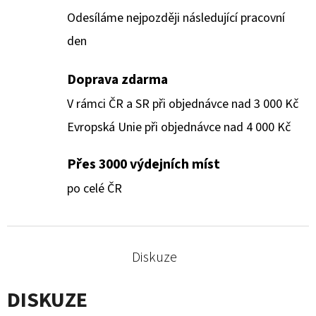
Odesíláme nejpozději následující pracovní
den
Doprava zdarma
V rámci ČR a SR při objednávce nad 3 000 Kč
Evropská Unie při objednávce nad 4 000 Kč
Přes 3000 výdejních míst
po celé ČR
Diskuze
DISKUZE