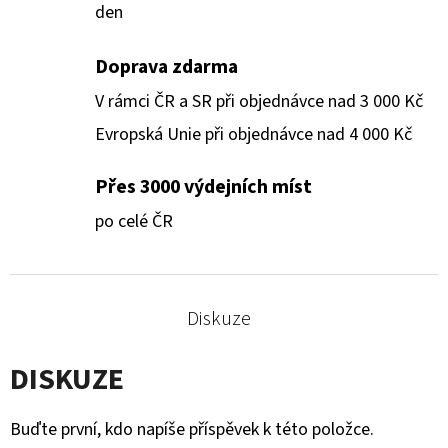
den
Doprava zdarma
V rámci ČR a SR při objednávce nad 3 000 Kč
Evropská Unie při objednávce nad 4 000 Kč
Přes 3000 výdejních míst
po celé ČR
Diskuze
DISKUZE
Buďte první, kdo napíše příspěvek k této položce.