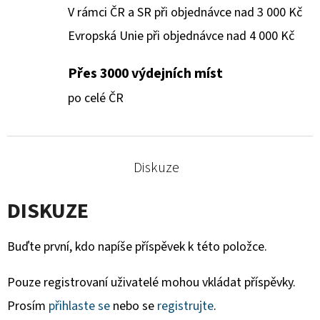
V rámci ČR a SR při objednávce nad 3 000 Kč
Evropská Unie při objednávce nad 4 000 Kč
Přes 3000 výdejních míst
po celé ČR
Diskuze
DISKUZE
Buďte první, kdo napíše příspěvek k této položce.
Pouze registrovaní uživatelé mohou vkládat příspěvky.
Prosím
přihlaste se
nebo se
registrujte
.