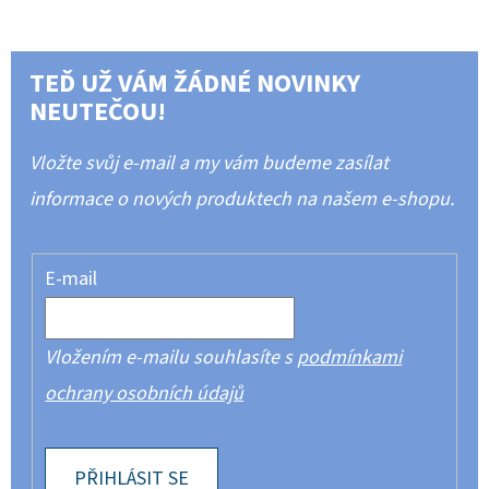
TEĎ UŽ VÁM ŽÁDNÉ NOVINKY
NEUTEČOU!
Vložte svůj e-mail a my vám budeme zasílat
informace o nových produktech na našem e-shopu.
E-mail
Vložením e-mailu souhlasíte s
podmínkami
ochrany osobních údajů
PŘIHLÁSIT SE