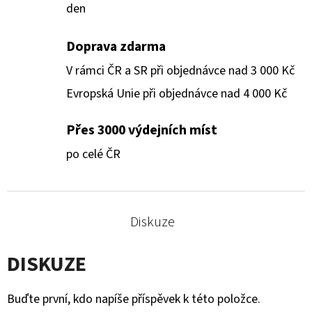
den
Doprava zdarma
V rámci ČR a SR při objednávce nad 3 000 Kč
Evropská Unie při objednávce nad 4 000 Kč
Přes 3000 výdejních míst
po celé ČR
Diskuze
DISKUZE
Buďte první, kdo napíše příspěvek k této položce.