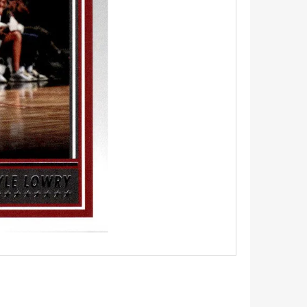
5 - PITCH BLACK