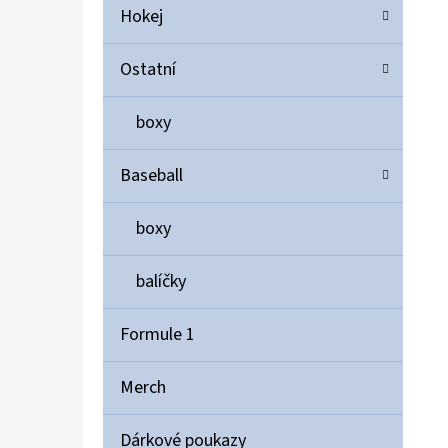
Hokej
Ostatní
boxy
Baseball
boxy
balíčky
Formule 1
Merch
Dárkové poukazy