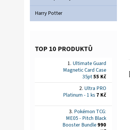
Harry Potter
TOP 10 PRODUKTŮ
Ultimate Guard
Magnetic Card Case
35pt
55 Kč
Ultra PRO
Platinum - 1 ks
7 Kč
Pokémon TCG:
ME05 - Pitch Black
Booster Bundle
990