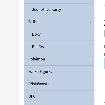
Jednotlivé Karty
Fotbal
Boxy
Balíčky
Pokémon
Funko Figurky
Příslušenství
UFC