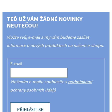
TEĎ UŽ VÁM ŽÁDNÉ NOVINKY
NEUTEČOU!
Vložte svůj e-mail a my vám budeme zasílat
informace o nových produktech na našem e-shopu.
E-mail
Vložením e-mailu souhlasíte s
podmínkami
ochrany osobních údajů
PŘIHLÁSIT SE