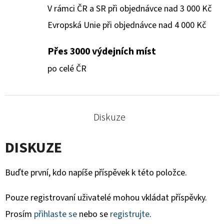
V rámci ČR a SR při objednávce nad 3 000 Kč
Evropská Unie při objednávce nad 4 000 Kč
Přes 3000 výdejních míst
po celé ČR
Diskuze
DISKUZE
Buďte první, kdo napíše příspěvek k této položce.
Pouze registrovaní uživatelé mohou vkládat příspěvky.
Prosím
přihlaste se
nebo se
registrujte
.