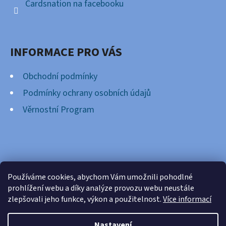
Cardsnation na facebooku
INFORMACE PRO VÁS
Obchodní podmínky
Podmínky ochrany osobních údajů
Věrnostní Program
FACEBOOK
Používáme cookies, abychom Vám umožnili pohodlné
prohlížení webu a díky analýze provozu webu neustále
zlepšovali jeho funkce, výkon a použitelnost.
Více informací
Nastavení