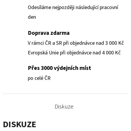
Odesíláme nejpozději následující pracovní
den
Doprava zdarma
V rámci ČR a SR při objednávce nad 3 000 Kč
Evropská Unie při objednávce nad 4 000 Kč
Přes 3000 výdejních míst
po celé ČR
Diskuze
DISKUZE