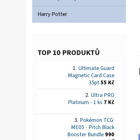
Harry Potter
TOP 10 PRODUKTŮ
Ultimate Guard
Magnetic Card Case
35pt
55 Kč
Ultra PRO
Platinum - 1 ks
7 Kč
Pokémon TCG:
ME05 - Pitch Black
Booster Bundle
990