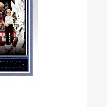
5 - PITCH BLACK