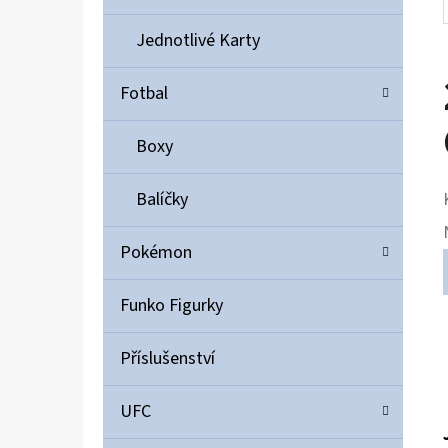
Jednotlivé Karty
Fotbal
Boxy
Balíčky
Pokémon
Funko Figurky
Příslušenství
UFC