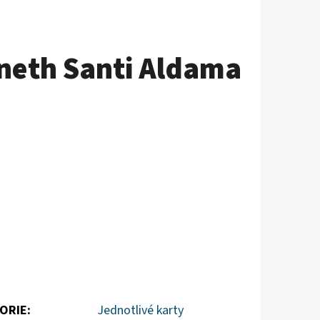
neth Santi Aldama
ORIE
:
Jednotlivé karty