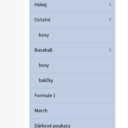
Hokej
Ostatní
boxy
Baseball
boxy
balíčky
Formule 1
Merch
Dárkové poukazy