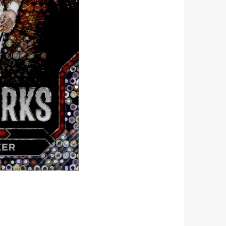
5 - PITCH BLACK