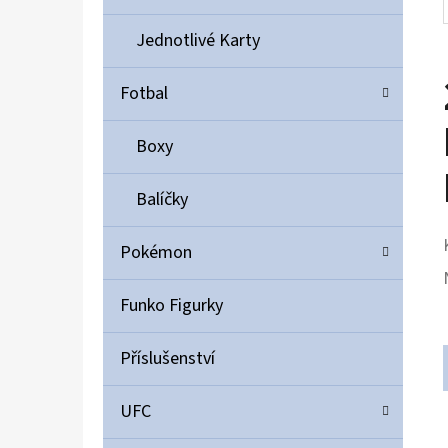
Jednotlivé Karty
Fotbal
Boxy
Balíčky
Pokémon
Funko Figurky
Příslušenství
UFC