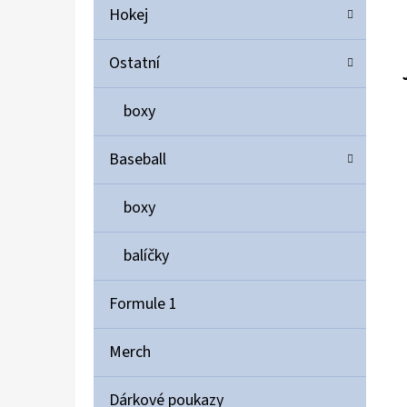
Hokej
Ostatní
boxy
Baseball
boxy
balíčky
Formule 1
Merch
Dárkové poukazy