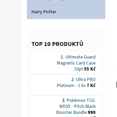
Harry Potter
TOP 10 PRODUKTŮ
Ultimate Guard
Magnetic Card Case
35pt
55 Kč
Ultra PRO
Platinum - 1 ks
7 Kč
Pokémon TCG:
ME05 - Pitch Black
Booster Bundle
990