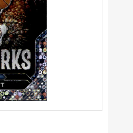
5 - PITCH BLACK