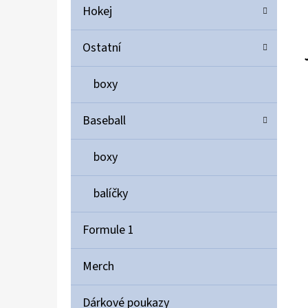
Hokej
Ostatní
boxy
Baseball
boxy
balíčky
Formule 1
Merch
Dárkové poukazy