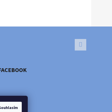
Facebook
FACEBOOK
Souhlasím