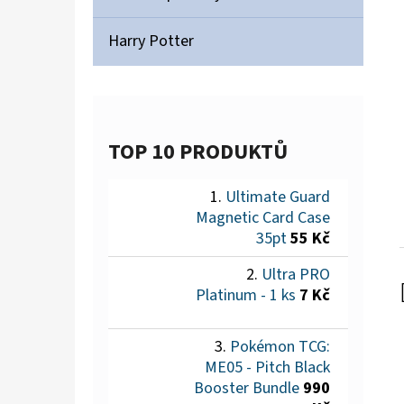
Harry Potter
TOP 10 PRODUKTŮ
Ultimate Guard
Magnetic Card Case
35pt
55 Kč
Ultra PRO
Platinum - 1 ks
7 Kč
Pokémon TCG:
ME05 - Pitch Black
Booster Bundle
990