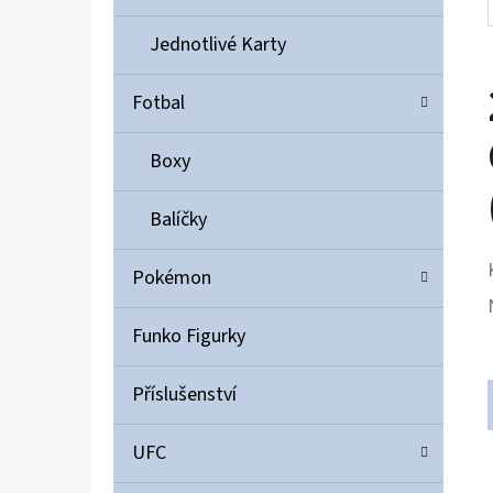
Jednotlivé Karty
Fotbal
Boxy
Balíčky
Pokémon
Funko Figurky
Příslušenství
UFC