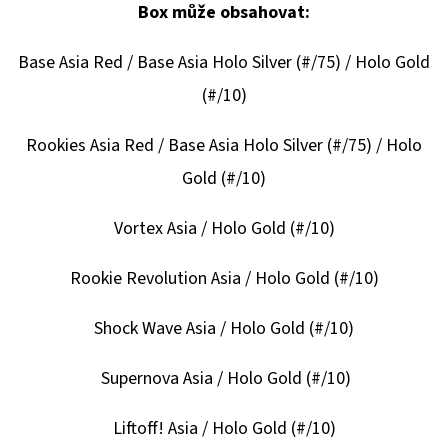
Box může obsahovat:
Base Asia Red / Base Asia Holo Silver (#/75) / Holo Gold
(#/10)
Rookies Asia Red / Base Asia Holo Silver (#/75) / Holo
Gold (#/10)
Vortex Asia / Holo Gold (#/10)
Rookie Revolution Asia / Holo Gold (#/10)
Shock Wave Asia / Holo Gold (#/10)
Supernova Asia / Holo Gold (#/10)
Liftoff! Asia / Holo Gold (#/10)