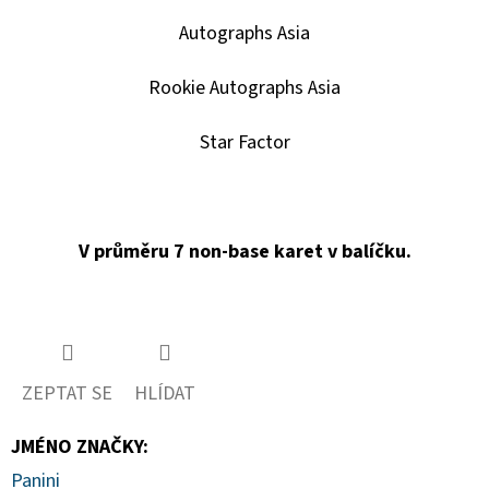
Autographs Asia
Rookie Autographs Asia
Star Factor
V průměru 7 non-base karet v balíčku.
ZEPTAT SE
HLÍDAT
JMÉNO ZNAČKY
:
Panini