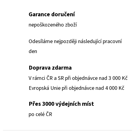
Garance doručení
nepoškozeného zboží
Odesíláme nejpozději následující pracovní
den
Doprava zdarma
V rámci ČR a SR při objednávce nad 3 000 Kč
Evropská Unie při objednávce nad 4 000 Kč
Přes 3000 výdejních míst
po celé ČR