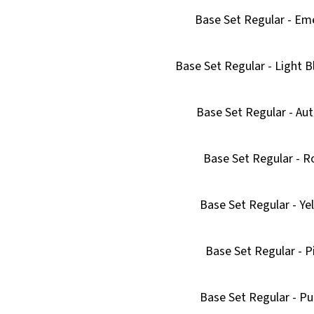
Base Set Regular - Em
Base Set Regular - Light B
Base Set Regular - Au
Base Set Regular - R
Base Set Regular - Ye
Base Set Regular - P
Base Set Regular - Pu