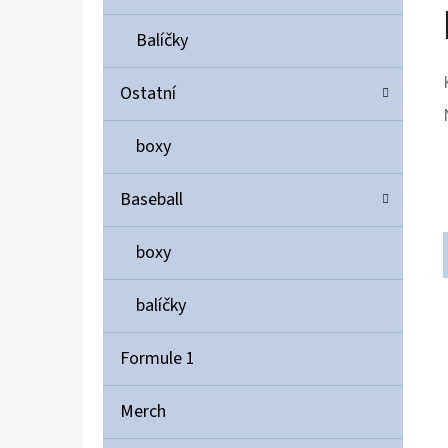
Balíčky
Ostatní
boxy
Baseball
boxy
balíčky
Formule 1
Merch