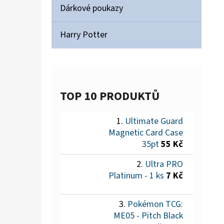
Dárkové poukazy
Harry Potter
TOP 10 PRODUKTŮ
Ultimate Guard
Magnetic Card Case
35pt
55 Kč
Ultra PRO
Platinum - 1 ks
7 Kč
Pokémon TCG:
ME05 - Pitch Black