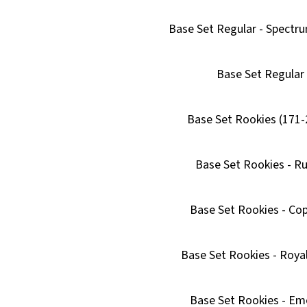
Base Set Regular - Spectr
Base Set Regular
Base Set Rookies (171-
Base Set Rookies - R
Base Set Rookies - Co
Base Set Rookies - Royal
Base Set Rookies - Em