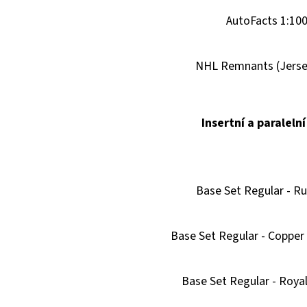
AutoFacts 1:10
NHL Remnants (Jerse
Insertní a paralelní
Base Set Regular - Ru
Base Set Regular - Copper 
Base Set Regular - Royal