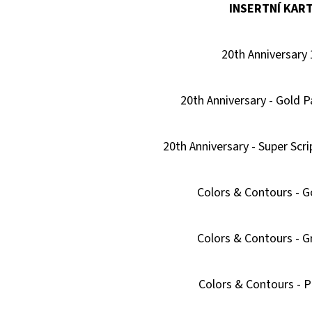
INSERTNÍ KAR
20th Anniversary 
20th Anniversary - Gold P
20th Anniversary - Super Scrip
Colors & Contours - G
Colors & Contours - G
Colors & Contours - P