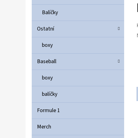
Balíčky
Ostatní
boxy
Baseball
boxy
balíčky
Formule 1
Merch