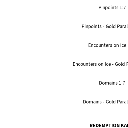
Pinpoints 1:7
Pinpoints - Gold Paral
Encounters on Ice
Encounters on Ice - Gold P
Domains 1:7
Domains - Gold Paral
REDEMPTION KA