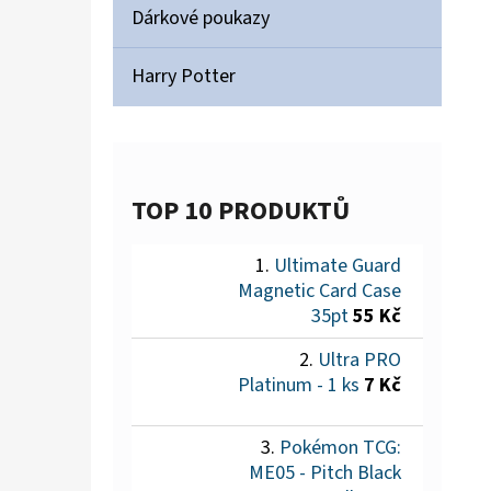
Dárkové poukazy
Harry Potter
TOP 10 PRODUKTŮ
Ultimate Guard
Magnetic Card Case
35pt
55 Kč
Ultra PRO
Platinum - 1 ks
7 Kč
Pokémon TCG:
ME05 - Pitch Black