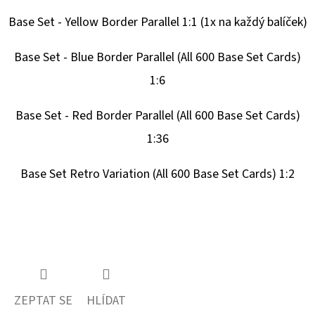
Base Set - Yellow Border Parallel 1:1 (1x na každý balíček)
Base Set - Blue Border Parallel (All 600 Base Set Cards)
1:6
Base Set - Red Border Parallel (All 600 Base Set Cards)
1:36
Base Set Retro Variation (All 600 Base Set Cards) 1:2
ZEPTAT SE
HLÍDAT