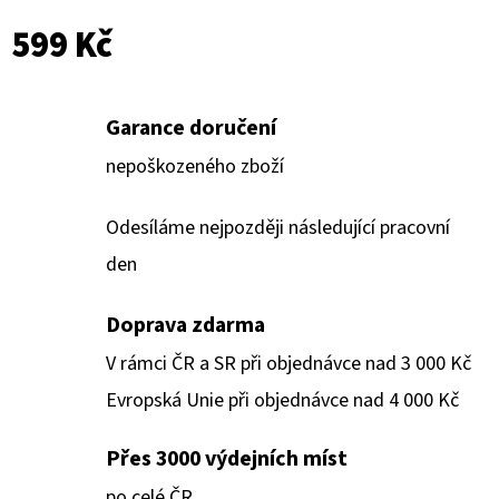
599 Kč
Garance doručení
nepoškozeného zboží
Odesíláme nejpozději následující pracovní
den
Doprava zdarma
V rámci ČR a SR při objednávce nad 3 000 Kč
Evropská Unie při objednávce nad 4 000 Kč
Přes 3000 výdejních míst
po celé ČR