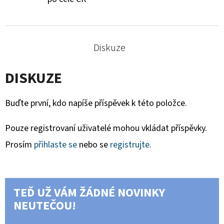
Diskuze
DISKUZE
Buďte první, kdo napíše příspěvek k této položce.
Pouze registrovaní uživatelé mohou vkládat příspěvky.
Prosím
přihlaste se
nebo se
registrujte
.
TEĎ UŽ VÁM ŽÁDNÉ NOVINKY
NEUTEČOU!