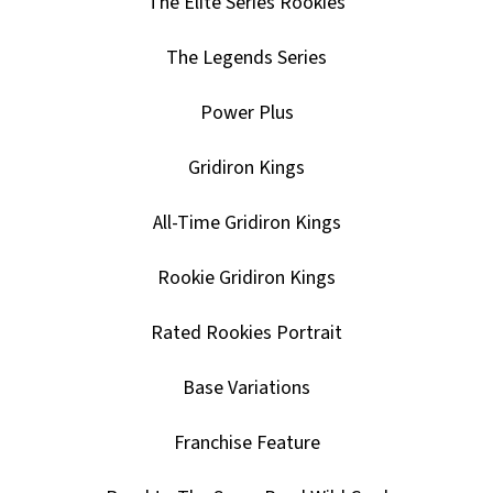
The Elite Series Rookies
The Legends Series
Power Plus
Gridiron Kings
All-Time Gridiron Kings
Rookie Gridiron Kings
Rated Rookies Portrait
Base Variations
Franchise Feature