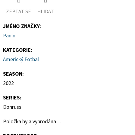
ZEPTAT SE
HLÍDAT
JMÉNO ZNAČKY
:
Panini
KATEGORIE
:
Americký Fotbal
SEASON
:
2022
SERIES
:
Donruss
Položka byla vyprodána…