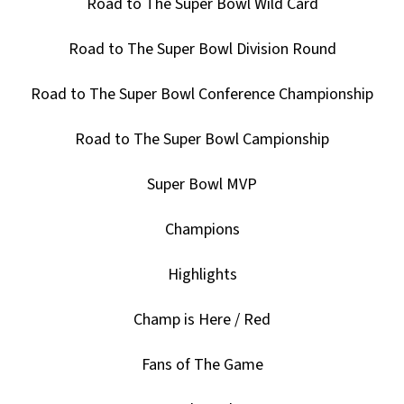
Road to The Super Bowl Wild Card
Road to The Super Bowl Division Round
Road to The Super Bowl Conference Championship
Road to The Super Bowl Campionship
Super Bowl MVP
Champions
Highlights
Champ is Here / Red
Fans of The Game