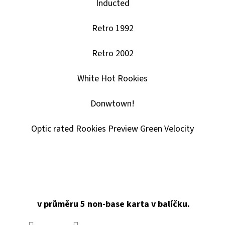
Inducted
Retro 1992
Retro 2002
White Hot Rookies
Donwtown!
Optic rated Rookies Preview Green Velocity
v průměru 5 non-base karta v balíčku.