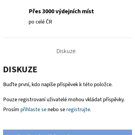
Přes 3000 výdejních míst
po celé ČR
Diskuze
DISKUZE
Buďte první, kdo napíše příspěvek k této položce.
Pouze registrovaní uživatelé mohou vkládat příspěvky.
Prosím
přihlaste se
nebo se
registrujte
.