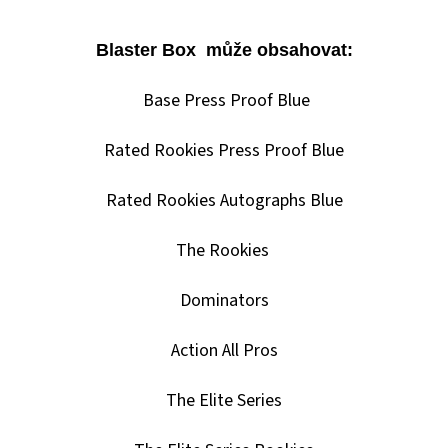
Blaster
Box může obsahovat:
Base Press Proof Blue
Rated Rookies Press Proof Blue
Rated Rookies Autographs Blue
The Rookies
Dominators
Action All Pros
The Elite Series