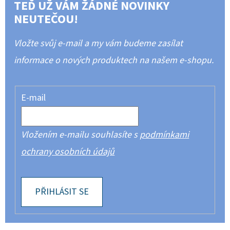
TEĎ UŽ VÁM ŽÁDNÉ NOVINKY
NEUTEČOU!
Vložte svůj e-mail a my vám budeme zasílat
informace o nových produktech na našem e-shopu.
E-mail
Vložením e-mailu souhlasíte s
podmínkami
ochrany osobních údajů
PŘIHLÁSIT SE