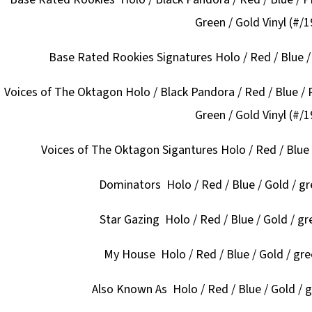
Green / Gold Vinyl (#/1
Base Rated Rookies Signatures Holo / Red / Blue / G
Voices of The Oktagon Holo / Black Pandora / Red / Blue / Pi
Green / Gold Vinyl (#/1
Voices of The Oktagon Sigantures Holo / Red / Blue /
Dominators Holo / Red / Blue / Gold / gre
Star Gazing Holo / Red / Blue / Gold / gre
My House Holo / Red / Blue / Gold / gree
Also Known As Holo / Red / Blue / Gold / gr