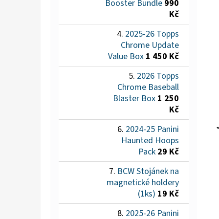
Booster Bundle
990
Kč
2025-26 Topps
Chrome Update
Value Box
1 450 Kč
2026 Topps
Chrome Baseball
Blaster Box
1 250
Kč
2024-25 Panini
Haunted Hoops
Pack
29 Kč
BCW Stojánek na
magnetické holdery
(1ks)
19 Kč
2025-26 Panini