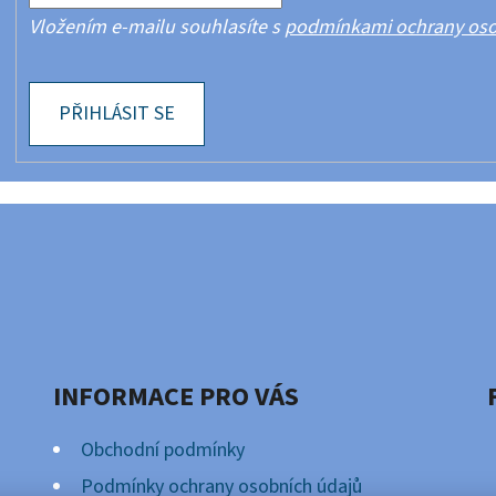
Vložením e-mailu souhlasíte s
podmínkami ochrany oso
PŘIHLÁSIT SE
INFORMACE PRO VÁS
Obchodní podmínky
Podmínky ochrany osobních údajů