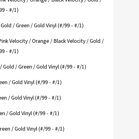
99 - #/1)
old / Green / Gold Vinyl (#/99 - #/1)
nk Velocity / Orange / Black Velocity / Gold /
99 - #/1)
 Gold / Green / Gold Vinyl (#/99 - #/1)
en / Gold Vinyl (#/99 - #/1)
en / Gold Vinyl (#/99 - #/1)
n / Gold Vinyl (#/99 - #/1)
een / Gold Vinyl (#/99 - #/1)