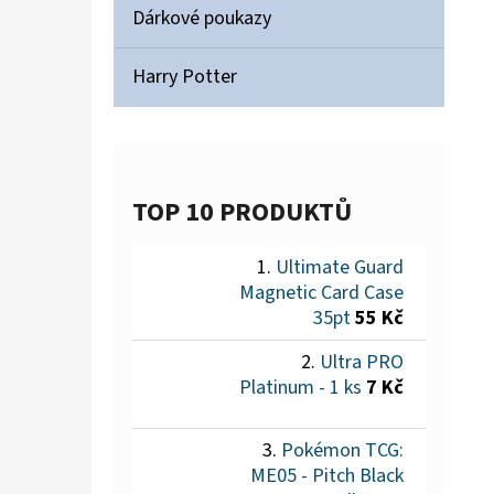
Dárkové poukazy
Harry Potter
TOP 10 PRODUKTŮ
Ultimate Guard
Magnetic Card Case
35pt
55 Kč
Ultra PRO
Platinum - 1 ks
7 Kč
Pokémon TCG:
ME05 - Pitch Black