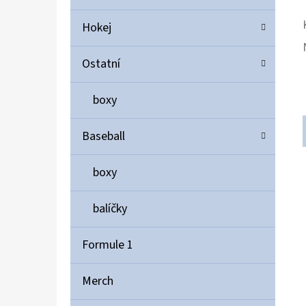
Hokej
Ostatní
boxy
Baseball
boxy
balíčky
Formule 1
Merch