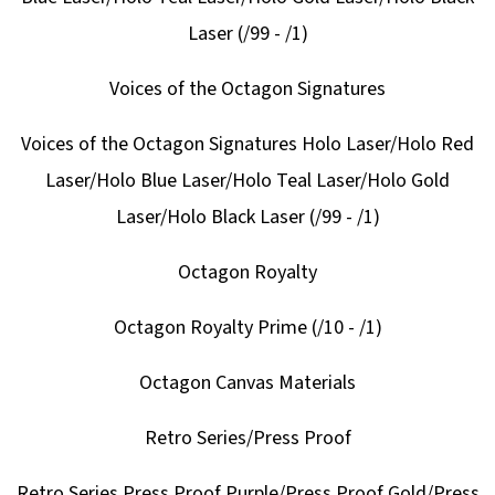
Laser (/99 - /1)
Voices of the Octagon Signatures
Voices of the Octagon Signatures Holo Laser/Holo Red
Laser/Holo Blue Laser/Holo Teal Laser/Holo Gold
Laser/Holo Black Laser (/99 - /1)
Octagon Royalty
Octagon Royalty Prime (/10 - /1)
Octagon Canvas Materials
Retro Series/Press Proof
Retro Series Press Proof Purple/Press Proof Gold/Press