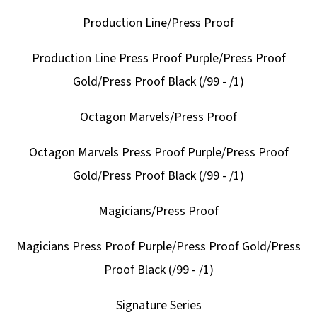
Production Line/Press Proof
Production Line Press Proof Purple/Press Proof
Gold/Press Proof Black (/99 - /1)
Octagon Marvels/Press Proof
Octagon Marvels Press Proof Purple/Press Proof
Gold/Press Proof Black (/99 - /1)
Magicians/Press Proof
Magicians Press Proof Purple/Press Proof Gold/Press
Proof Black (/99 - /1)
Signature Series