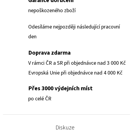
Garance doručení
nepoškozeného zboží
Odesíláme nejpozději následující pracovní
den
Doprava zdarma
V rámci ČR a SR při objednávce nad 3 000 Kč
Evropská Unie při objednávce nad 4 000 Kč
Přes 3000 výdejních míst
po celé ČR
Diskuze