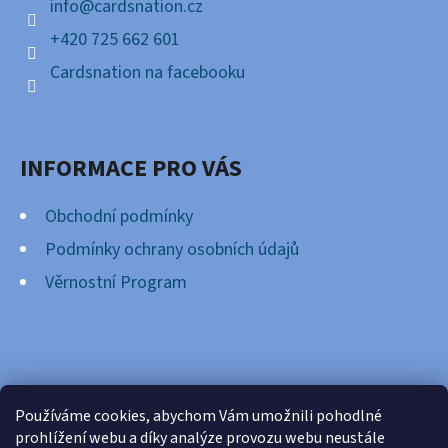
info
@
cardsnation.cz
+420 725 662 601
Cardsnation na facebooku
INFORMACE PRO VÁS
Obchodní podmínky
Podmínky ochrany osobních údajů
Věrnostní Program
FACEBOOK
Používáme cookies, abychom Vám umožnili pohodlné
prohlížení webu a díky analýze provozu webu neustále