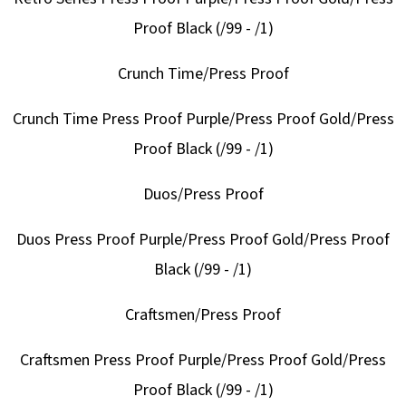
Proof Black (/99 - /1)
Crunch Time/Press Proof
Crunch Time Press Proof Purple/Press Proof Gold/Press
Proof Black (/99 - /1)
Duos/Press Proof
Duos Press Proof Purple/Press Proof Gold/Press Proof
Black (/99 - /1)
Craftsmen/Press Proof
Craftsmen Press Proof Purple/Press Proof Gold/Press
Proof Black (/99 - /1)