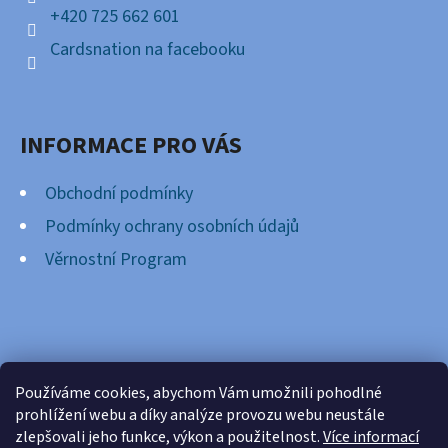
+420 725 662 601
Cardsnation na facebooku
INFORMACE PRO VÁS
Obchodní podmínky
Podmínky ochrany osobních údajů
Věrnostní Program
FACEBOOK
Používáme cookies, abychom Vám umožnili pohodlné
prohlížení webu a díky analýze provozu webu neustále
zlepšovali jeho funkce, výkon a použitelnost.
Více informací