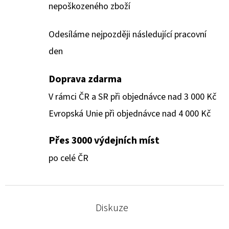
nepoškozeného zboží
Odesíláme nejpozději následující pracovní
den
Doprava zdarma
V rámci ČR a SR při objednávce nad 3 000 Kč
Evropská Unie při objednávce nad 4 000 Kč
Přes 3000 výdejních míst
po celé ČR
Diskuze