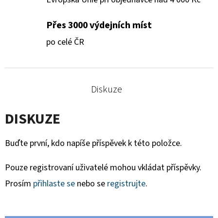
Přes 3000 výdejních míst
po celé ČR
Diskuze
DISKUZE
Buďte první, kdo napíše příspěvek k této položce.
Pouze registrovaní uživatelé mohou vkládat příspěvky.
Prosím
přihlaste se
nebo se
registrujte
.