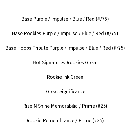
Base Purple / Impulse / Blue / Red (#/75)
Base Rookies Purple / Impulse / Blue / Red (#/75)
Base Hoops Tribute Purple / Impulse / Blue / Red (#/75)
Hot Signatures Rookies Green
Rookie Ink Green
Great Significance
Rise N Shine Memorabilia / Prime (#25)
Rookie Remembrance / Prime (#25)