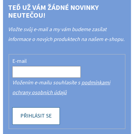
TEĎ UŽ VÁM ŽÁDNÉ NOVINKY
NEUTEČOU!
Vložte svůj e-mail a my vám budeme zasílat
informace o nových produktech na našem e-shopu.
E-mail
Vložením e-mailu souhlasíte s
podmínkami
ochrany osobních údajů
PŘIHLÁSIT SE