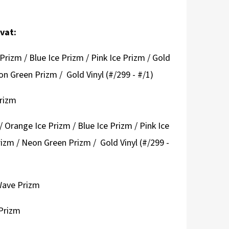
vat:
Prizm / Blue Ice Prizm / Pink Ice Prizm / Gold
n Green Prizm / Gold Vinyl (#/299 - #/1)
rizm
/ Orange Ice Prizm / Blue Ice Prizm / Pink Ice
izm / Neon Green Prizm / Gold Vinyl (#/299 -
 Wave Prizm
 Prizm