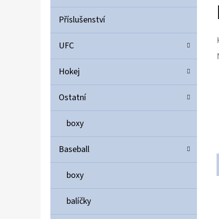
Příslušenství
UFC
Hokej
Ostatní
boxy
Baseball
boxy
balíčky