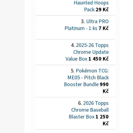
Haunted Hoops
Pack
29 Kč
Ultra PRO
Platinum - 1 ks
7 Kč
2025-26 Topps
Chrome Update
Value Box
1 450 Kč
Pokémon TCG:
ME05 - Pitch Black
Booster Bundle
990
Kč
2026 Topps
Chrome Baseball
Blaster Box
1 250
Kč