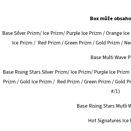
Box může obsaho
Base Silver Prizm/ Ice Prizm/ Purple Ice Prizm / Orange Ice 
Ice Prizm / Red Prizm / Green Prizm / Gold Prizm / Neo
Base Multi Wave P
Base Rising Stars Silver Prizm/ Ice Prizm/ Purple Ice Prizm 
Prizm / Gold Ice Prizm / Red Prizm / Green Prizm / Gold Pr
#/1)
Base Rising Stars Mutli
Hot Signatures Ice