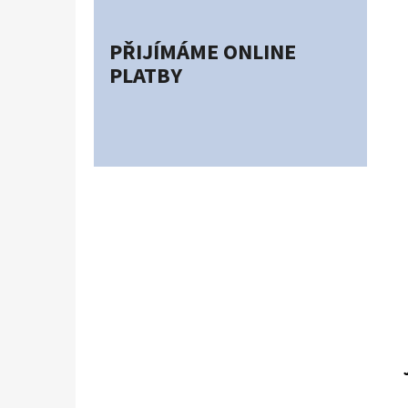
PŘIJÍMÁME ONLINE
PLATBY