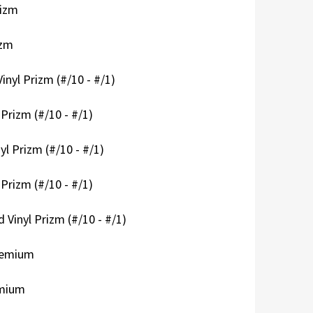
rizm
izm
inyl Prizm (#/10 - #/1)
 Prizm (#/10 - #/1)
yl Prizm (#/10 - #/1)
 Prizm (#/10 - #/1)
d Vinyl Prizm (#/10 - #/1)
Premium
emium