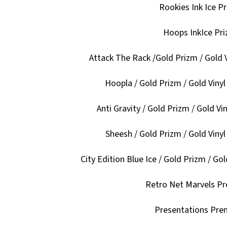
Rookies Ink Ice P
Hoops InkIce Pr
Attack The Rack /Gold Prizm / Gold V
Hoopla / Gold Prizm / Gold Vinyl
Anti Gravity / Gold Prizm / Gold Vin
Sheesh / Gold Prizm / Gold Vinyl
City Edition Blue Ice / Gold Prizm / Gol
Retro Net Marvels 
Presentations Pr