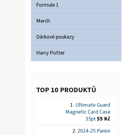
Formule 1
Merch
Dárkové poukazy
Harry Potter
TOP 10 PRODUKTŮ
Ultimate Guard
Magnetic Card Case
35pt
55 Kč
2024-25 Panini