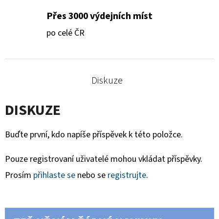
Přes 3000 výdejních míst
po celé ČR
Diskuze
DISKUZE
Buďte první, kdo napíše příspěvek k této položce.
Pouze registrovaní uživatelé mohou vkládat příspěvky.
Prosím
přihlaste se
nebo se
registrujte
.